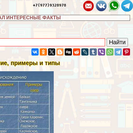
+7(977)9328978
АЛ ИНТЕРЕСНЫЕ ФАКТЫ
ие, примеры и типы