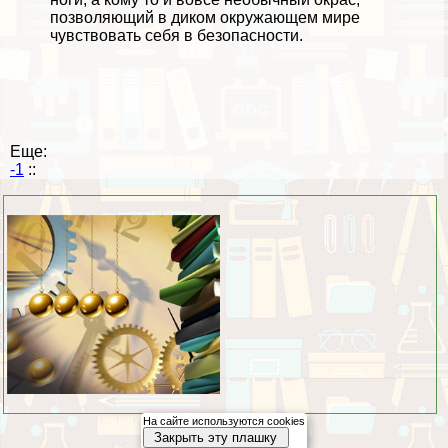
позволяющий в диком окружающем мире
чувствовать себя в безопасности.
Еще:
-1
::
На сайте используются cookies
Закрыть эту плашку