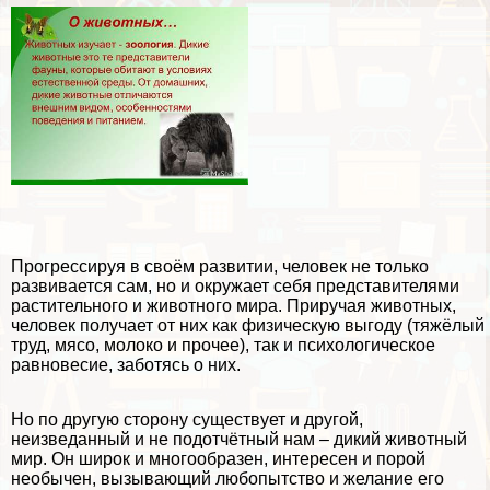
Прогрессируя в своём развитии, человек не только
развивается сам, но и окружает себя представителями
растительного и животного мира. Приручая животных,
человек получает от них как физическую выгоду (тяжёлый
труд, мясо, молоко и прочее), так и психологическое
равновесие, заботясь о них.
Но по другую сторону существует и другой,
неизведанный и не подотчётный нам – дикий животный
мир. Он широк и многообразен, интересен и порой
необычен, вызывающий любопытство и желание его