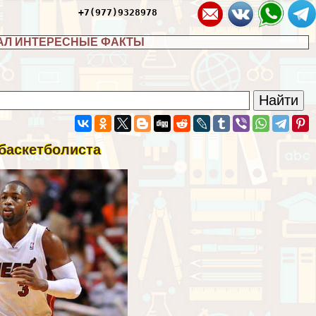
+7(977)9328978
АЛ ИНТЕРЕСНЫЕ ФАКТЫ
баскетболиста