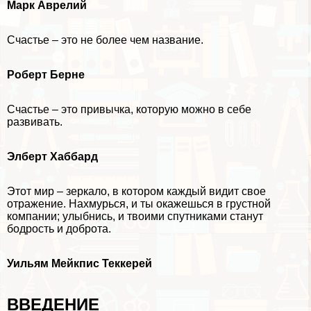
Марк Аврелий
Счастье – это не более чем название.
Роберт Берне
Счастье – это привычка, которую можно в себе
развивать.
Элберт Хаббард
Этот мир – зеркало, в котором каждый видит свое
отражение. Нахмурься, и ты окажешься в грустной
компании; улыбнись, и твоими спутниками станут
бодрость и доброта.
Уильям Мейкпис Теккерей
ВВЕДЕНИЕ