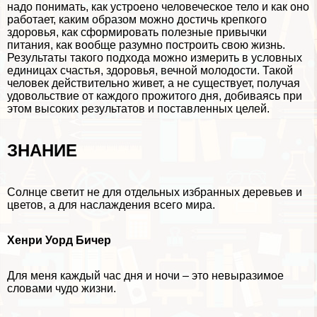
надо понимать, как устроено человеческое тело и как оно
работает, каким образом можно достичь крепкого
здоровья, как сформировать полезные привычки
питания, как вообще разумно построить свою жизнь.
Результаты такого подхода можно измерить в условных
единицах счастья, здоровья, вечной молодости. Такой
человек действительно живет, а не существует, получая
удовольствие от каждого прожитого дня, добиваясь при
этом высоких результатов и поставленных целей.
ЗНАНИЕ
Солнце светит не для отдельных избранных деревьев и
цветов, а для наслаждения всего мира.
Хенри Уорд Бичер
Для меня каждый час дня и ночи – это невыразимое
словами чудо жизни.