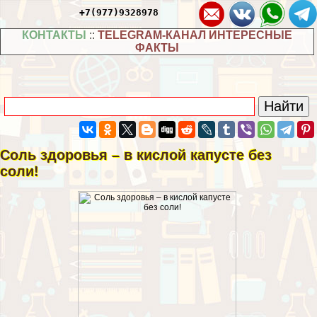
+7(977)9328978
КОНТАКТЫ
::
TELEGRAM-КАНАЛ ИНТЕРЕСНЫЕ
ФАКТЫ
Соль здоровья – в кислой капусте без
соли!