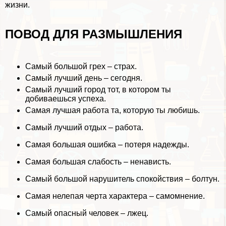
жизни.
ПОВОД ДЛЯ РАЗМЫШЛЕНИЯ
Самый большой грех – страх.
Самый лучший день – сегодня.
Самый лучший город тот, в котором ты
добиваешься успеха.
Самая лучшая работа та, которую ты любишь.
Самый лучший отдых – работа.
Самая большая ошибка – потеря надежды.
Самая большая слабость – ненависть.
Самый большой нарушитель спокойствия – болтун.
Самая нелепая черта хаpaктера – самомнение.
Самый опасный человек – лжец.