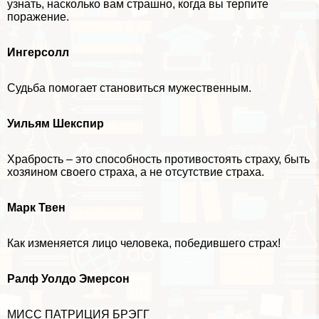
узнать, насколько вам страшно, когда вы терпите
поражение.
Ингерсолл
Судьба помогает становиться мужественным.
Уильям Шекспир
Храбрость – это способность противостоять страху, быть
хозяином своего стpaxa, а не отсутствие стpaxa.
Марк Твен
Как изменяется лицо человека, победившего страх!
Ралф Уолдо Эмерсон
МИСС ПАТРИЦИЯ БРЭГГ