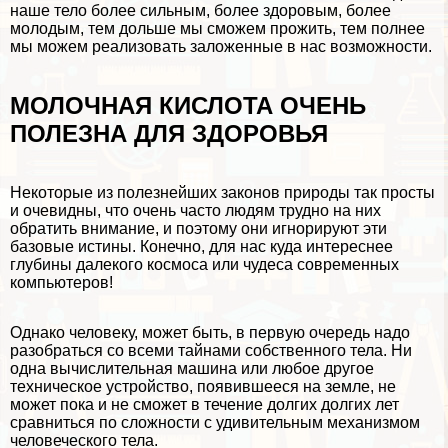
наше тело более сильным, более здоровым, более
молодым, тем дольше мы сможем прожить, тем полнее
мы можем реализовать заложенные в нас возможности.
МОЛОЧНАЯ КИСЛОТА ОЧЕНЬ
ПОЛЕЗНА ДЛЯ ЗДОРОВЬЯ
Некоторые из полезнейших законов природы так просты
и очевидны, что очень часто людям трудно на них
обратить внимание, и поэтому они игнорируют эти
базовые истины. Конечно, для нас куда интереснее
глубины далекого космоса или чудеса современных
компьютеров!
Однако человеку, может быть, в первую очередь надо
разобраться со всеми тайнами собственного тела. Ни
одна вычислительная машина или любое другое
техническое устройство, появившееся на земле, не
может пока и не сможет в течение долгих долгих лет
сравниться по сложности с удивительным механизмом
человеческого тела.