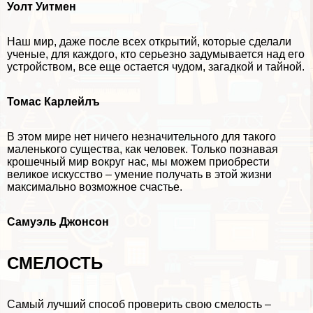
Уолт Уитмен
Наш мир, даже после всех открытий, которые сделали
ученые, для каждого, кто серьезно задумывается над его
устройством, все еще остается чудом, загадкой и тайной.
Томас Карлейлъ
В этом мире нет ничего незначительного для такого
маленького существа, как человек. Только познавая
крошечный мир вокруг нас, мы можем приобрести
великое искусство – умение получать в этой жизни
максимально возможное счастье.
Самуэль Джонсон
СМЕЛОСТЬ
Самый лучший способ проверить свою смелость –