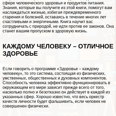
сфере человеческого здоровья и продуктов питания.
Знания, которые вы получите из этой книги, помогут вам
наслаждаться жизнью, избегая преждевременного
старения и болезней, оставаясь в течение многих лет
счастливыми и энергичными. Книга научит вас
сотрудничать с природой, не идти против ее законов. Она
станет вашим пропуском в здоровую жизнь.
КАЖДОМУ ЧЕЛОВЕКУ – ОТЛИЧНОЕ
ЗДОРОВЬЕ
Если говорить о программе «Здоровье – каждому
человеку», то это система, состоящая из физических,
умственных, общественных и духовных компонентов.
Способность человека эффективно функционировать в
окружающем его мире зависит прежде всего от того,
насколько полно и безотказно он действует в каждой из
указанных сфер. Хорошо известно, что весь оркестр
качеств личности будет фальшивить, если человек не
совершенен физически.