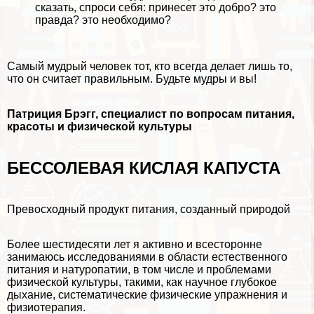
сказать, спроси себя: принесет это добро? это
правда? это необходимо?
Самый мудрый человек тот, кто всегда делает лишь то,
что он считает правильным. Будьте мудры и вы!
Патриция Брэгг, специалист по вопросам питания,
красоты и физической культуры
БЕССОЛЕВАЯ КИСЛАЯ КАПУСТА
Превосходный продукт питания, созданный природой
Более шестидесяти лет я активно и всесторонне
занимаюсь исследованиями в области естественного
питания и натуропатии, в том числе и проблемами
физической культуры, такими, как научное глубокое
дыхание, систематические физические упражнения и
физиотерапия.