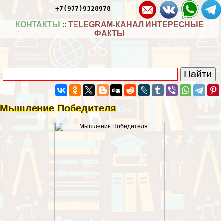
+7(977)9328978
КОНТАКТЫ
::
TELEGRAM-КАНАЛ ИНТЕРЕСНЫЕ
ФАКТЫ
Мышление Победителя