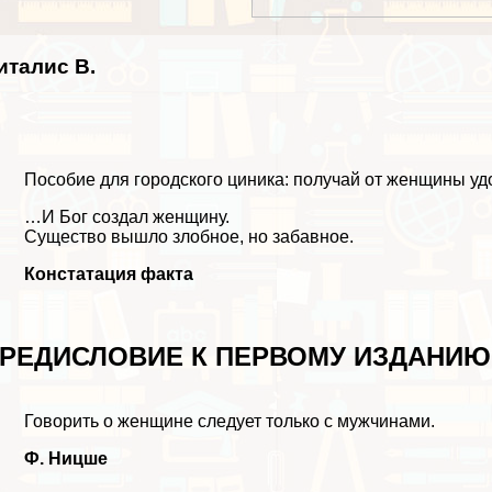
италис В.
Пособие для городского циника: получай от женщины уд
…И Бог создал женщину.
Существо вышло злобное, но забавное.
Констатация факта
РЕДИСЛОВИЕ К ПЕРВОМУ ИЗДАНИЮ
Говорить о женщине следует только с мужчинами.
Ф. Ницше