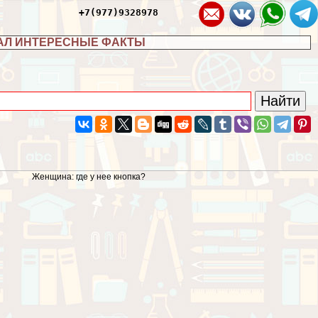
+7(977)9328978
АЛ ИНТЕРЕСНЫЕ ФАКТЫ