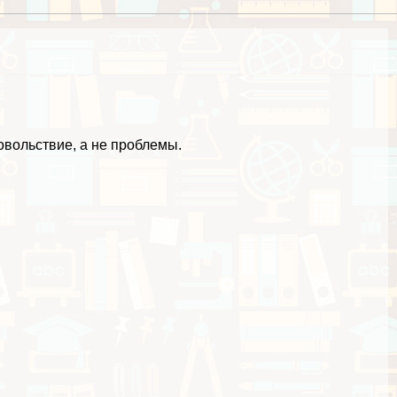
овольствие, а не проблемы.