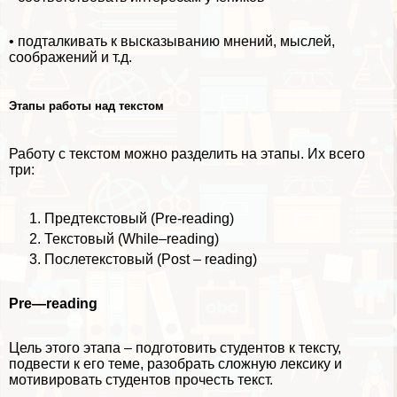
• подталкивать к высказыванию мнений, мыслей,
соображений и т.д.
Этапы работы над текстом
Работу с текстом можно разделить на этапы. Их всего
три:
Предтекстовый (Pre-reading)
Текстовый (While–reading)
Послетекстовый (Post – reading)
Pre
—
reading
Цель этого этапа – подготовить студентов к тексту,
подвести к его теме, разобрать сложную лексику и
мотивировать студентов прочесть текст.