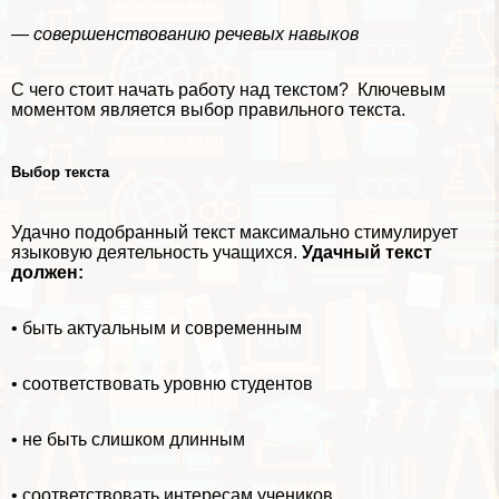
— совершенствованию речевых навыков
С чего стоит начать работу над текстом? Ключевым
моментом является выбор правильного текста.
Выбор текста
Удачно подобранный текст максимально стимулирует
языковую деятельность учащихся.
Удачный текст
должен:
• быть актуальным и современным
• соответствовать уровню студентов
• не быть слишком длинным
• соответствовать интересам учеников