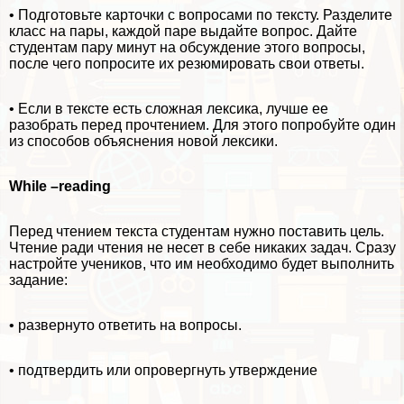
• Подготовьте карточки с вопросами по тексту. Разделите
класс на пары, каждой паре выдайте вопрос. Дайте
студентам пару минут на обсуждение этого вопросы,
после чего попросите их резюмировать свои ответы.
• Если в тексте есть сложная лексика, лучше ее
разобрать перед прочтением. Для этого попробуйте один
из
способов объяснения новой лексики.
While
–
reading
Перед чтением текста студентам нужно поставить цель.
Чтение ради чтения не несет в себе никаких задач. Сразу
настройте учеников, что им необходимо будет выполнить
задание:
• развернуто ответить на вопросы.
• подтвердить или опровергнуть утверждение