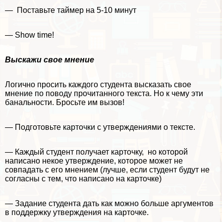
— Поставьте таймер на 5-10 минут
— Show time!
Выскажи свое мнение
Логично просить каждого студента высказать свое
мнение по поводу прочитанного текста. Но к чему эти
бaнaльности. Бросьте им вызов!
— Подготовьте карточки с утверждениями о тексте.
— Каждый студент получает карточку, но которой
написано некое утверждение, которое может не
совпадать с его мнением (лучше, если студент будут не
согласны с тем, что написано на карточке)
— Задание студента дать как можно больше аргументов
в поддержку утверждения на карточке.