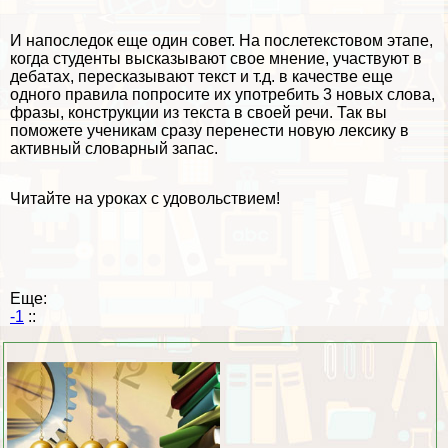
И напоследок еще один совет. На послетекстовом этапе,
когда студенты высказывают свое мнение, участвуют в
дебатах, пересказывают текст и т.д. в качестве еще
одного правила попросите их употребить 3 новых слова,
фразы, конструкции из текста в своей речи. Так вы
поможете ученикам сразу перенести новую лексику в
активный словарный запас.
Читайте на уроках с удовольствием!
Еще:
-1
::