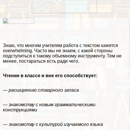
Знаю, что многим учителям работа с текстом кажется
overwhelming. Часто мы не знаем, с какой стороны
подступиться к такому объемному инструменту. Тем не
менее, постараться есть ради чего.
Чтение в классе и вне его способствует:
— расширению словарного запаса
— знакомству с новым грамматическими
конструкциями
— знакомству с культурой изучаемого языка