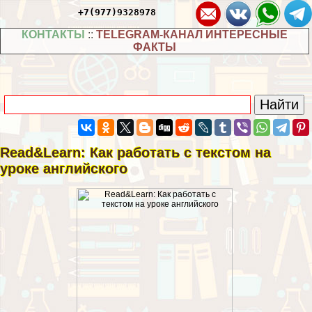
+7(977)9328978
КОНТАКТЫ
::
TELEGRAM-КАНАЛ ИНТЕРЕСНЫЕ
ФАКТЫ
Read&Learn: Как работать с текстом на
уроке английского