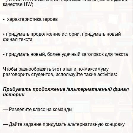
качестве HW)
• хаpaктеристика героев
• придумать продолжение истории, придумать новый
финал текста
• придумать новый, более удачный заголовок для текста
Чтобы разнообразить этот этап и по-максимуму
разговорить студентов, используйте такие activities:
Придумать продолжение /альтернативный финал
истории
— Разделите класс на комaнды
— Дайте задание придумать альтернативную концовку