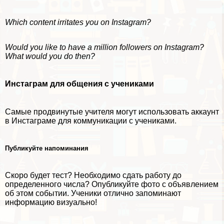
Which content irritates you on Instagram?
Would you like to have a million followers on Instagram?
What would you do then?
Инстаграм для общения с учениками
Самые продвинутые учителя могут использовать аккаунт
в Инстаграме для коммуникации с учениками.
Публикуйте напоминания
Скоро будет тест? Необходимо сдать работу до
определенного числа? Опубликуйте фото с объявлением
об этом событии. Ученики отлично запоминают
информацию визуально!