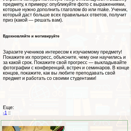
предмету, к примеру: опубликуйте фото с выражениями,
которые нужно дополнить глаголом do или make. Ученик,
который даст больше всех правильных ответов, получит
приз (какой — решать вам).
Вдохновляйте и мотивируйте
Заразите учеников интересом к изучаемому предмету!
Покажите их прогресс, объясните, чему они научились и
за какой срок. Покажите свой прогресс — выкладывайте
фотографии с конференций, встреч и семинаров. В конце
концов, покажите, как вы любите преподавать свой
предмет и работать со своими студентами!
Еще:
-1
::