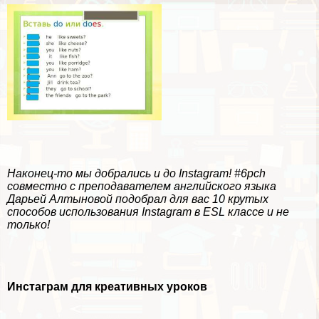
Наконец-то мы добрались и до Instagram! #6pch
совместно с преподавателем английского языка
Дарьей Алтыновой
подобрал для вас 10 крутых
способов использования Instagram в ESL классе и не
только!
Инстаграм для креативных уроков