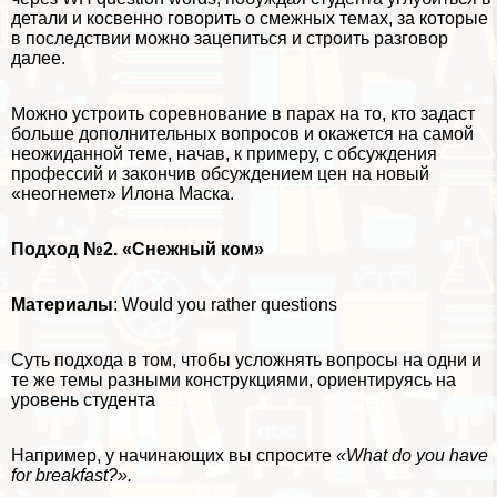
детали и косвенно говорить о смежных темах, за которые
в последствии можно зацепиться и строить разговор
далее.
Можно устроить соревнование в парах на то, кто задаст
больше дополнительных вопросов и окажется на самой
неожиданной теме, начав, к примеру, с обсуждения
профессий и закончив обсуждением цен на новый
«неогнемет» Илона Маска.
Подход №2. «Снежный ком»
Материалы
:
Would you rather questions
Суть подхода в том, чтобы усложнять вопросы на одни и
те же темы разными конструкциями, ориентируясь на
уровень студента
Например, у начинающих вы спросите
«What do you have
for breakfast?».