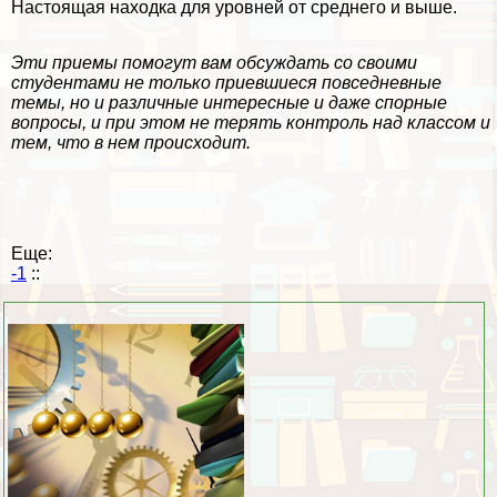
Настоящая находка для уровней от среднего и выше.
Эти приемы помогут вам обсуждать со своими
студентами не только приевшиеся повседневные
темы, но и различные интересные и даже спopные
вопросы, и при этом не терять контроль над классом и
тем, что в нем происходит.
Еще:
-1
::