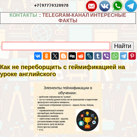
+7(977)9328978
КОНТАКТЫ
::
TELEGRAM-КАНАЛ ИНТЕРЕСНЫЕ
ФАКТЫ
Как не переборщить с гeймификацией на
уроке английского