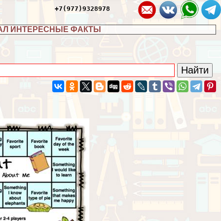
+7(977)9328978
АЛ ИНТЕРЕСНЫЕ ФАКТЫ