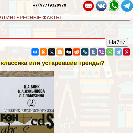
+7(977)9328978
АЛ ИНТЕРЕСНЫЕ ФАКТЫ
 классика или устаревшие тренды?