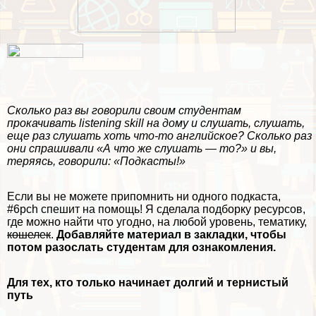
Сколько раз вы говорили своим студентам
прокачивать listening skill на дому и слушать, слушать,
еще раз слушать хоть что-то английское? Сколько раз
они спрашивали «А что же слушать — то?» и вы,
теряясь, говорили: «Подкасты!»
Если вы не можете припомнить ни одного подкаста,
#6pch спешит на помощь! Я сделала подборку ресурсов,
где можно найти что угодно, на любой уровень, тематику,
кошелек
.
Добавляйте материал в закладки, чтобы
потом разослать студентам для ознакомления.
Для тех, кто только начинает долгий и тернистый
путь