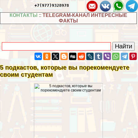
+7(977)9328978
КОНТАКТЫ
::
TELEGRAM-КАНАЛ ИНТЕРЕСНЫЕ
ФАКТЫ
5 подкастов, которые вы порекомендуете
своим студентам