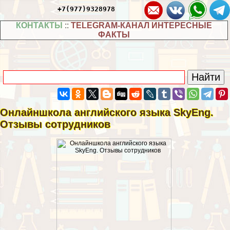
+7(977)9328978
КОНТАКТЫ
::
TELEGRAM-КАНАЛ ИНТЕРЕСНЫЕ
ФАКТЫ
Онлайншкола английского языка SkyEng.
Отзывы сотрудников