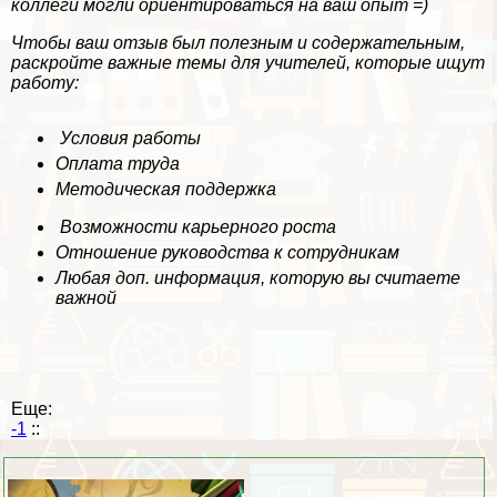
коллеги могли ориентироваться на ваш опыт =)
Чтобы ваш отзыв был полезным и содержательным,
раскройте важные темы для учителей, которые ищут
работу:
Условия работы
Оплата труда
Методическая поддержка
Возможности карьерного роста
Отношение руководства к сотрудникам
Любая доп. информация, которую вы считаете
важной
Еще:
-1
::