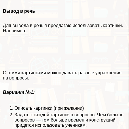
Вывод в речь
Для вывода в речь я предлагаю использовать картинки.
Например:
С этими картинками можно давать разные упражнения
на вопросы.
Вариант №1:
Описать картинки (при желании)
Задать к каждой картинке n вопросов. Чем больше
вопросов — тем больше времен и конструкций
придется использовать ученикам.