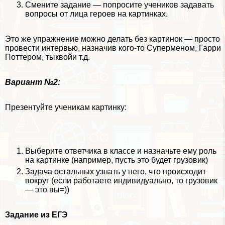
Смените задание — попросите учеников задавать
вопросы от лица героев на картинках.
Это же упражнение можно делать без картинок — просто
провести интервью, назначив кого-то Суперменом, Гарри
Поттером, тыквойи т.д.
Вариант №2:
Презентуйте ученикам картинку:
Выберите ответчика в классе и назначьте ему роль
на картинке (например, пусть это будет грузовик)
Задача остальных узнать у него, что происходит
вокруг (если работаете индивидуально, то грузовик
— это вы=))
Задание из ЕГЭ