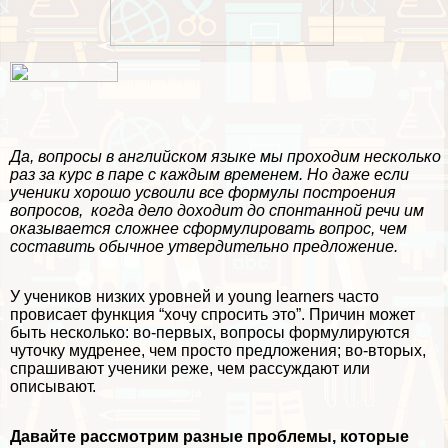
Да, вопросы в английском языке мы проходим несколько
раз за курс в паре с каждым временем. Но даже если
ученики хорошо усвоили все формулы построения
вопросов, когда дело доходит до спонтанной речи им
оказывается сложнее сформулировать вопрос, чем
составить обычное утвердительно предложение.
У учеников низких уровней и young learners часто
провисает функция “хочу спросить это”. Причин может
быть несколько: во-первых, вопросы формулируются
чуточку мудренее, чем просто предложения; во-вторых,
спрашивают ученики реже, чем рассуждают или
описывают.
Давайте рассмотрим разные проблемы, которые