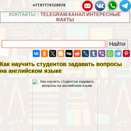
+7(977)9328978
КОНТАКТЫ
::
TELEGRAM-КАНАЛ ИНТЕРЕСНЫЕ
ФАКТЫ
Как научить студентов задавать вопросы
на английском языке