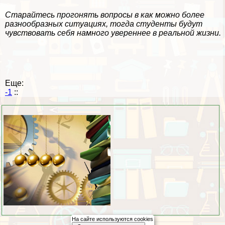
Старайтесь прогонять вопросы в как можно более
разнообразных ситуациях, тогда студенты будут
чувствовать себя намного увереннее в реальной жизни.
Еще:
-1
::
На сайте используются cookies