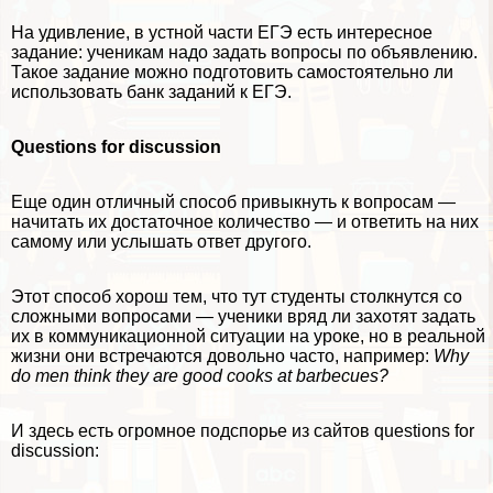
На удивление, в устной части ЕГЭ есть интересное
задание: ученикам надо задать вопросы по объявлению.
Такое задание можно подготовить самостоятельно ли
использовать
банк заданий к ЕГЭ.
Questions for discussion
Еще один отличный способ привыкнуть к вопросам —
начитать их достаточное количество — и ответить на них
самому или услышать ответ другого.
Этот способ хорош тем, что тут студенты столкнутся со
сложными вопросами — ученики вряд ли захотят задать
их в коммуникационной ситуации на уроке, но в реальной
жизни они встречаются довольно часто, например:
Why
do men think they are good cooks at barbecues?
И здесь есть огромное подспорье из сайтов questions for
discussion: