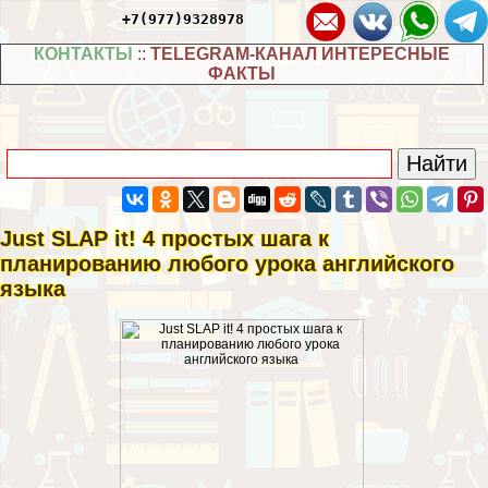
+7(977)9328978
КОНТАКТЫ
::
TELEGRAM-КАНАЛ ИНТЕРЕСНЫЕ
ФАКТЫ
Just SLAP it! 4 простых шага к
планированию любого урока английского
языка