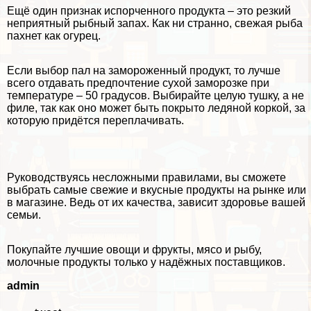
Ещё один признак испорченного продукта – это резкий
неприятный рыбный запах. Как ни странно, свежая рыба
пахнет как огурец.
Если выбор пал на замороженный продукт, то лучше
всего отдавать предпочтение сухой заморозке при
температуре – 50 градусов. Выбирайте целую тушку, а не
филе, так как оно может быть покрыто ледяной коркой, за
которую придётся переплачивать.
Руководствуясь несложными правилами, вы сможете
выбрать самые свежие и вкусные продукты на рынке или
в магазине. Ведь от их качества, зависит здоровье вашей
семьи.
Покупайте лучшие овощи и фрукты, мясо и рыбу,
молочные продукты только у надёжных поставщиков.
admin