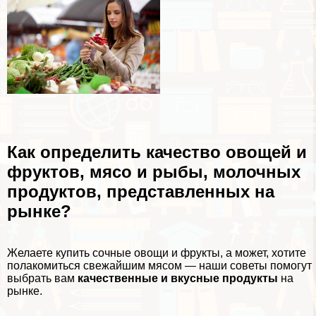
Как определить качество овощей и
фруктов, мясо и рыбы, молочных
продуктов, представленных на
рынке?
Желаете купить сочные овощи и фрукты, а может, хотите
полакомиться свежайшим мясом — наши советы помогут
выбрать вам
качественные и вкусные продукты
на
рынке.