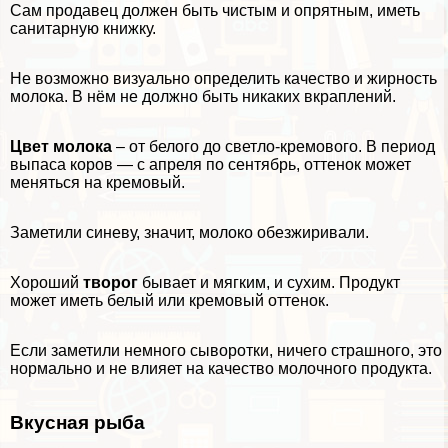
Сам продавец должен быть чистым и опрятным, иметь
санитарную книжку.
Не возможно визуально определить качество и жирность
молока. В нём не должно быть никаких вкраплений.
Цвет молока
– от белого до светло-кремового. В период
выпаса коров — с апреля по сентябрь, оттенок может
меняться на кремовый.
Заметили синеву, значит, молоко обезжиривали.
Хороший
творог
бывает и мягким, и сухим. Продукт
может иметь белый или кремовый оттенок.
Если заметили немного сыворотки, ничего страшного, это
нормально и не влияет на качество молочного продукта.
Вкусная рыба