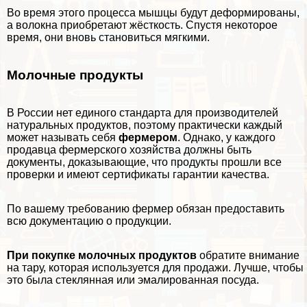
Во время этого процесса мышцы будут деформированы,
а волокна приобретают жёсткость. Спустя некоторое
время, они вновь становиться мягкими.
Молочные продукты
В России нет единого стандарта для производителей
натуральных продуктов, поэтому пpaктически каждый
может называть себя
фермером
. Однако, у каждого
продавца фермерского хозяйства должны быть
документы, доказывающие, что продукты прошли все
проверки и имеют сертификаты гарантии качества.
По вашему требованию фермер обязан предоставить
всю документацию о продукции.
При покупке молочных продуктов
обратите внимание
на тару, которая используется для продажи. Лучше, чтобы
это была стеклянная или эмалированная посуда.