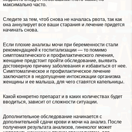
максимально часто.
Следите за тем, чтоб снова не началась рвота, так как
она аннулирует все ваши старания и лечение придется
начинать снова.
Если плохие анализы мочи при беременности стали
рекомендацией к госпитализации — то помимо
симптоматического и профилактического лечения,
женщине предстоит пройти обследование, выявить
достоверную причину заболевания и избавиться от нее.
Симптоматическое и профилактическое лечение
заключается в недопущение интоксикации организма
женщины и ее малыша, для чего ставятся капельницы.
Какой конкретно препарат и в каких количествах будет
вводиться, зависит от сложности ситуации.
Дополнительное обследование начинается с
дополнительной сдачи крови и мочи на анализ. После
получения результата анализов, гинеколог может