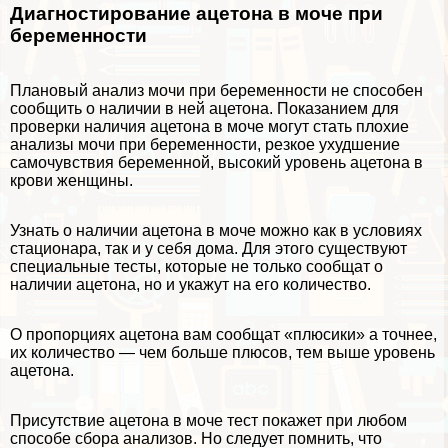
Диагностирование ацетона в моче при
беременности
Плановый анализ мочи при беременности не способен
сообщить о наличии в ней ацетона. Показанием для
проверки наличия ацетона в моче могут стать плохие
анализы мочи при беременности, резкое ухудшение
самочувствия беременной, высокий уровень ацетона в
крови женщины.
Узнать о наличии ацетона в моче можно как в условиях
стационара, так и у себя дома. Для этого существуют
специальные тесты, которые не только сообщат о
наличии ацетона, но и укажут на его количество.
О пропорциях ацетона вам сообщат «плюсики» а точнее,
их количество — чем больше плюсов, тем выше уровень
ацетона.
Присутствие ацетона в моче тест покажет при любом
способе сбора анализов. Но следует помнить, что