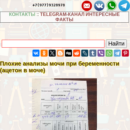
+7(977)9328978
КОНТАКТЫ
::
TELEGRAM-КАНАЛ ИНТЕРЕСНЫЕ
ФАКТЫ
Плохие анализы мочи при беременности
(ацетон в моче)