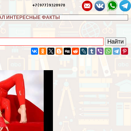
+7(977)9328978
АЛ ИНТЕРЕСНЫЕ ФАКТЫ