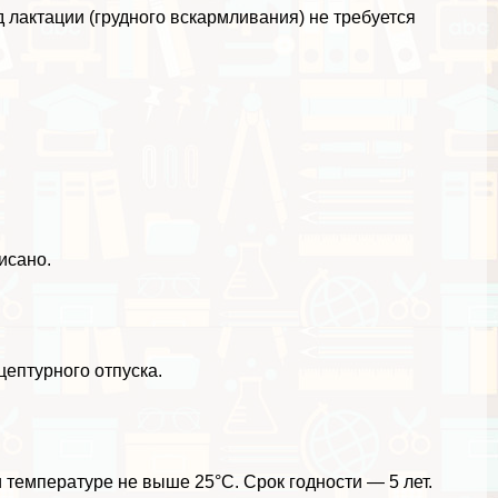
лактации (грудного вскармливания) не требуется
исано.
ептурного отпуска.
 температуре не выше 25°С. Срок годности — 5 лет.