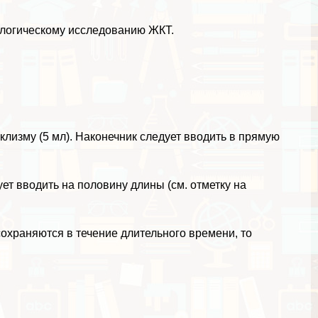
нологическому исследованию ЖКТ.
клизму (5 мл). Наконечник следует вводить в прямую
ет вводить на половину длины (см. отметку на
охраняются в течение длительного времени, то