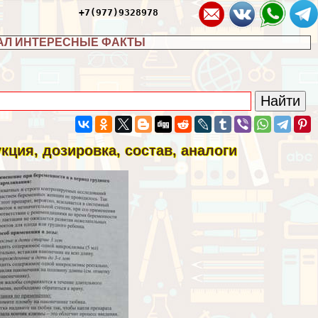
+7(977)9328978
АЛ ИНТЕРЕСНЫЕ ФАКТЫ
ция, дозировка, состав, аналоги