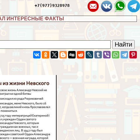
+7(977)9328978
АЛ ИНТЕРЕСНЫЕ ФАКТЫ