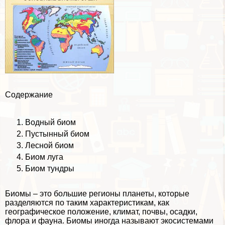
Содержание
Водный биом
Пустынный биом
Лесной биом
Биом луга
Биом тундры
Биомы – это большие регионы планеты, которые
разделяются по таким хаpaктеристикам, как
географическое положение, климат, почвы, осадки,
флора и фауна. Биомы иногда называют
экосистемами