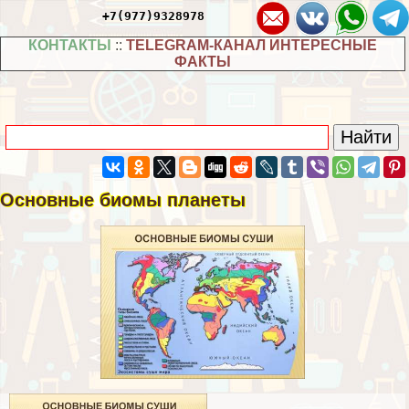
+7(977)9328978
КОНТАКТЫ
::
TELEGRAM-КАНАЛ ИНТЕРЕСНЫЕ
ФАКТЫ
Основные биомы планеты