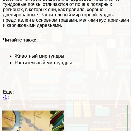
тундровые почвы отличаются от почв в полярных
регионах, в которых они, как правило, хорошо
дренированные. Растительный мир горной тундры
представлен в основном травами, мелкими кустарниками
и карликовыми деревьями.
Читайте также:
Животный мир тундры
;
Растительный мир тундры
.
Еще:
-1
::