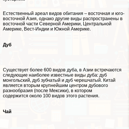
Естественный ареал видов обитания – восточная и юго-
восточной Азия, однако другие виды распространены в
восточной части Северной Америки, Центральной
Америке, Вест-Индии и Южной Америке.
Дуб
Существует более 600 видов дуба, в Азии встречаются
следующие наиболее известные виды дуба: дуб
монгольский, дуб зубчатый и дуб черешчатый. Китай
является вторым крупнейшим центром дубового
разнообразия (после Мексики), в котором
содержится около 100 видов этого растения.
Чай