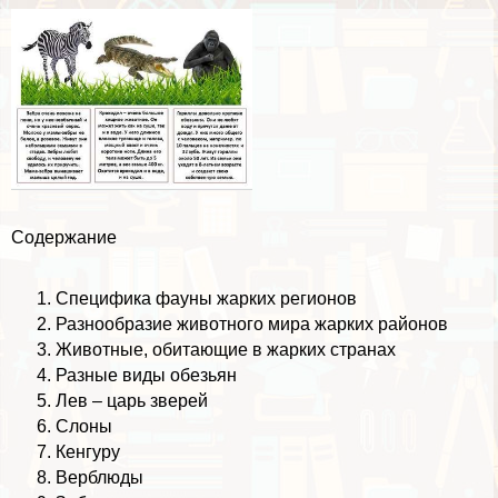
Содержание
Специфика фауны жарких регионов
Разнообразие животного мира жарких районов
Животные, обитающие в жарких странах
Разные виды обезьян
Лев – царь зверей
Слоны
Кенгуру
Верблюды