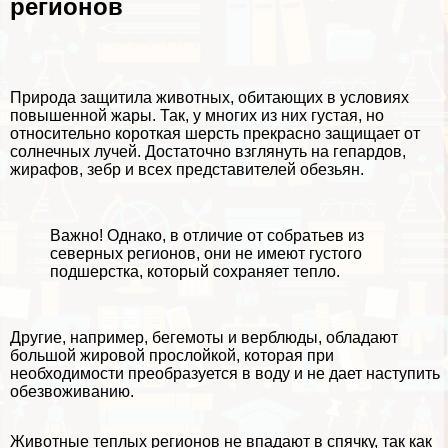
регионов
Природа защитила животных, обитающих в условиях
повышенной жары. Так, у многих из них густая, но
относительно короткая шерсть прекрасно защищает от
солнечных лучей. Достаточно взглянуть на гепардов,
жирафов, зебр и всех представителей обезьян.
Важно! Однако, в отличие от собратьев из
северных регионов, они не имеют густого
подшерстка, который сохраняет тепло.
Другие, например, бегемоты и верблюды, обладают
большой жировой прослойкой, которая при
необходимости преобразуется в воду и не дает наступить
обезвоживанию.
Животные теплых регионов не впадают в спячку, так как