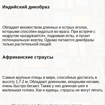
Индийский дикобраз
Обладает множеством длинных и острых иголок,
которыми способен кидаться во врага. При встрече с
недругом «раздувается», поднимая иглы, и пугает
потенциальную жертву. Однако питаются дикобразы
только растительной пищей.
Африканские страусы
Самые крупные птицы в мире, способные достигать в
высоту 1,7-2 м. Обладают длинными, мощными ногами,
очень быстро бегают. Также у них длинная шея и
маленькая голова. Как и курицы, страусы не могут летать.