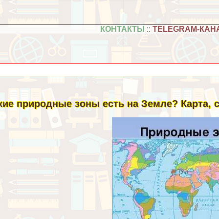
КОНТАКТЫ
::
TELEGRAM-КАН
кие природные зоны есть на Земле? Карта, с