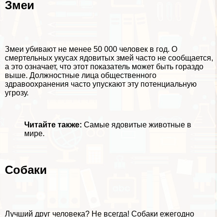
Змеи
Змеи убивают не менее 50 000 человек в год. О
cмepтельных укусах ядовитых змей часто не сообщается,
а это означает, что этот показатель может быть гораздо
выше. Должностные лица общественного
здравоохранения часто упускают эту потенциальную
угрозу.
Читайте также:
Самые ядовитые животные в
мире.
Собаки
Лучший друг человека? Не всегда! Собаки ежегодно