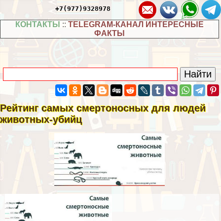
+7(977)9328978
КОНТАКТЫ
::
TELEGRAM-КАНАЛ ИНТЕРЕСНЫЕ
ФАКТЫ
Рейтинг самых cмepтоносных для людей
животных-убийц