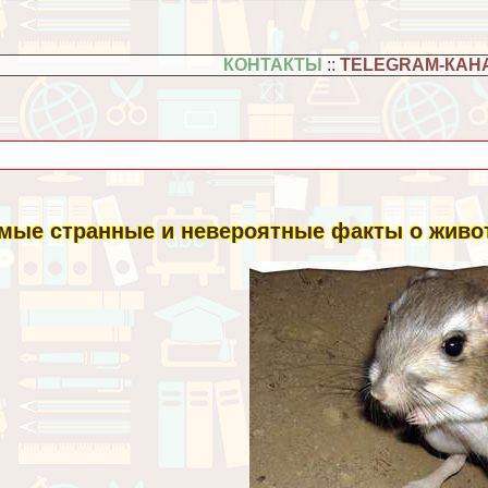
КОНТАКТЫ
::
TELEGRAM-КАН
мые странные и невероятные факты о живо