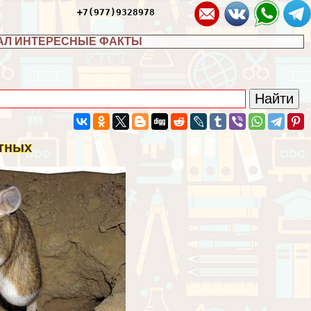
+7(977)9328978
АЛ ИНТЕРЕСНЫЕ ФАКТЫ
тных