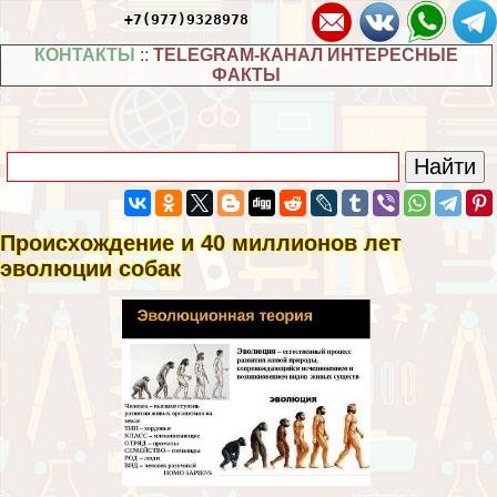
+7(977)9328978
КОНТАКТЫ
::
TELEGRAM-КАНАЛ ИНТЕРЕСНЫЕ
ФАКТЫ
Происхождение и 40 миллионов лет
эволюции собак