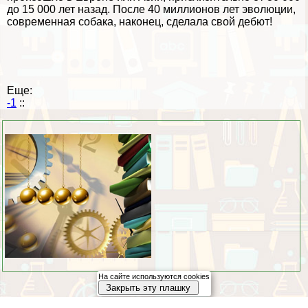
до 15 000 лет назад. После 40 миллионов лет эволюции,
современная собака, наконец, сделала свой дебют!
Еще:
-1
::
На сайте используются cookies
Закрыть эту плашку