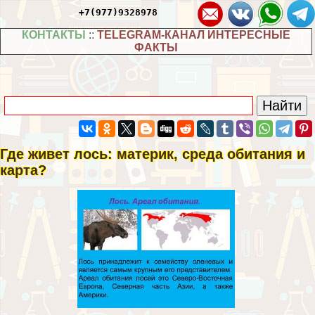
+7(977)9328978
КОНТАКТЫ
::
TELEGRAM-КАНАЛ ИНТЕРЕСНЫЕ
ФАКТЫ
Где живет лось: материк, среда обитания и
карта?