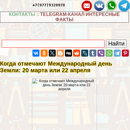
+7(977)9328978
КОНТАКТЫ
::
TELEGRAM-КАНАЛ ИНТЕРЕСНЫЕ
ФАКТЫ
Когда отмечают Международный день
Земли: 20 марта или 22 апреля