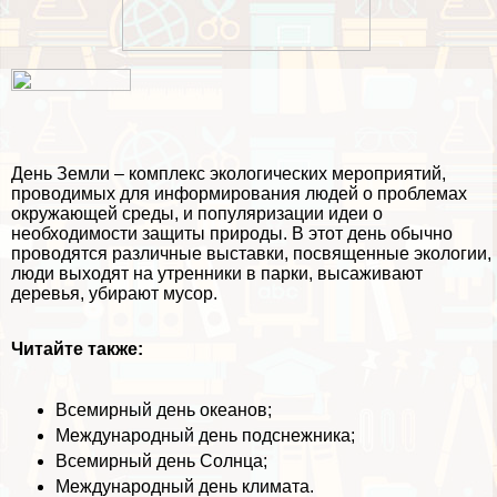
День Земли – комплекс экологических мероприятий,
проводимых для информирования людей о проблемах
окружающей среды, и популяризации идеи о
необходимости защиты природы. В этот день обычно
проводятся различные выставки, посвященные экологии,
люди выходят на утренники в парки, высаживают
деревья, убирают мусор.
Читайте также:
Всемирный день океанов
;
Международный день подснежника
;
Всемирный день Солнца;
Международный день климата
.