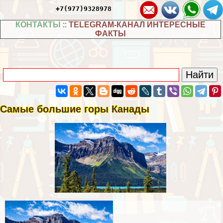
+7(977)9328978
КОНТАКТЫ
::
TELEGRAM-КАНАЛ ИНТЕРЕСНЫЕ
ФАКТЫ
Самые большие горы Канады