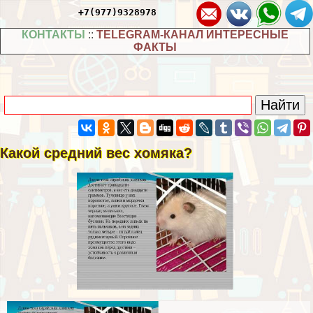
+7(977)9328978
КОНТАКТЫ
::
TELEGRAM-КАНАЛ ИНТЕРЕСНЫЕ
ФАКТЫ
Какой средний вес хомяка?