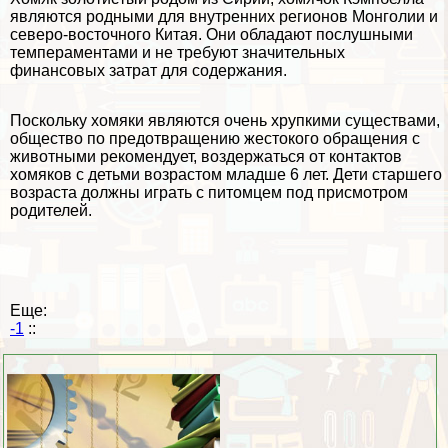
являются родными для внутренних регионов Монголии и
северо-восточного Китая. Они обладают послушными
темпераментами и не требуют значительных
финансовых затрат для содержания.
Поскольку хомяки являются очень хрупкими существами,
общество по предотвращению жестокого обращения с
животными рекомендует, воздержаться от контактов
хомяков с детьми возрастом младше 6 лет. Дети старшего
возраста должны играть с питомцем под присмотром
родителей.
Еще:
-1
::