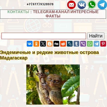
+7(977)9328978
КОНТАКТЫ
::
TELEGRAM-КАНАЛ ИНТЕРЕСНЫЕ
ФАКТЫ
Эндемичные и редкие животные острова
Мадагаскар