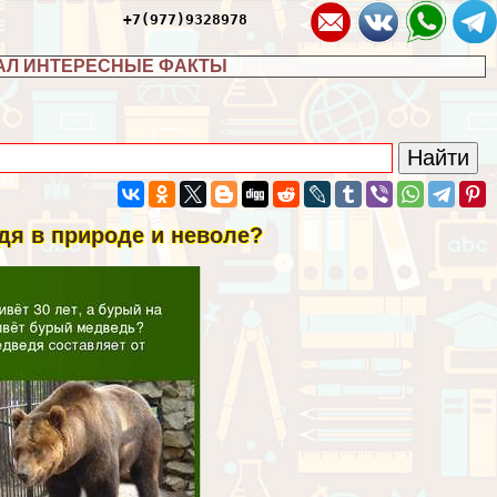
+7(977)9328978
АЛ ИНТЕРЕСНЫЕ ФАКТЫ
дя в природе и неволе?