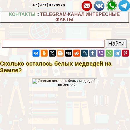
+7(977)9328978
КОНТАКТЫ
::
TELEGRAM-КАНАЛ ИНТЕРЕСНЫЕ
ФАКТЫ
Сколько осталось белых медведей на
Земле?