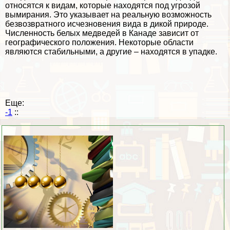
относятся к видам, которые находятся под угрозой
вымирания. Это указывает на реальную возможность
безвозвратного исчезновения вида в дикой природе.
Численность белых медведей в Канаде зависит от
географического положения. Некоторые области
являются стабильными, а другие – находятся в упадке.
Еще:
-1
::