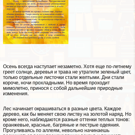
Осень всегда наступает незаметно. Хотя еще по-летнему
греет солнце, деревья и трава не утратили зеленый цвет,
только отдельные листочки стали желтыми. Дни стали
короче, ночи прохладными. Но время проходит
мимолетно, принося с собой дальнейшие природные
изменения.
Лес начинает
окрашиваться в разные цвета
. Каждое
дерево, как бы меняет свою листву на золотой наряд. Но
кроме него, наблюдаются разные оттенки теплых тонов:
оранжевые, красные, багряные и пестрые одеяния.
Прогуливаясь по аллеям, невольно начинаешь