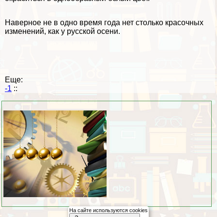
Наверное не в одно время года нет столько красочных
изменений, как у русской осени.
Еще:
-1
::
На сайте используются cookies