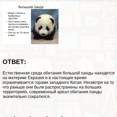
ОТВЕТ:
Естественная среда обитания большой панды находится
на материке Евразия и в настоящее время
ограничивается горами западного Китая. Несмотря на то
что раньше они были распространены на больших
территориях, современный ареал обитания панды
значительно сократился.