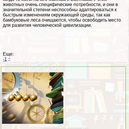
животных очень специфические потребности, и они в
значительной степени неспособны адаптироваться к
быстрым изменениям окружающей среды, так как
бамбуковые леса очищаются, чтобы освободить место
для развития человеческой цивилизации.
Еще:
-1
::