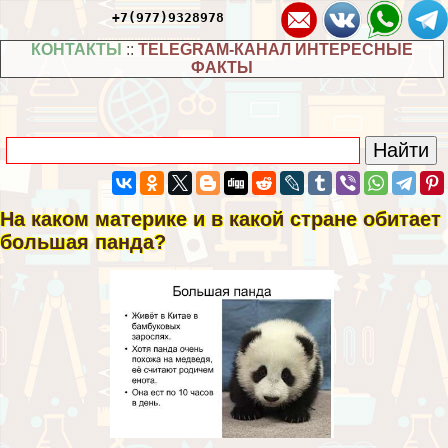
+7(977)9328978
КОНТАКТЫ
::
TELEGRAM-КАНАЛ ИНТЕРЕСНЫЕ
ФАКТЫ
На каком материке и в какой стране обитает
большая панда?