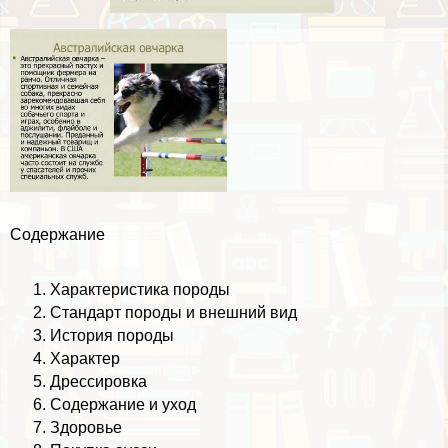
Содержание
Хаpaктеристика породы
Стандарт породы и внешний вид
История породы
Хаpaктер
Дрессировка
Содержание и уход
Здоровье