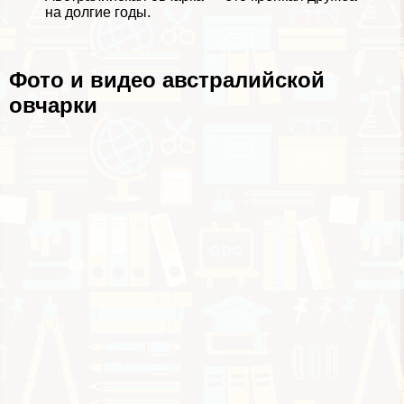
на долгие годы.
Фото и видео австралийской
овчарки