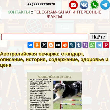
+7(977)9328978
КОНТАКТЫ
::
TELEGRAM-КАНАЛ ИНТЕРЕСНЫЕ
ФАКТЫ
Австралийская овчарка: стандарт,
описание, история, содержание, здоровье и
цена