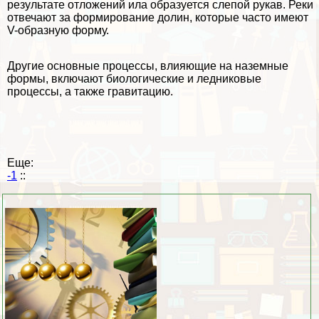
результате отложений ила образуется слепой рукав. Реки
отвечают за формирование долин, которые часто имеют
V-образную форму.
Другие основные процессы, влияющие на наземные
формы, включают биологические и ледниковые
процессы, а также гравитацию.
Еще:
-1
::