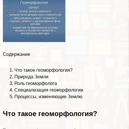
Содержание
Что такое геоморфология?
Природа Земли
Роль геоморфолога
Специализация геоморфологии
Процессы, изменяющие Землю
Что такое геоморфология?