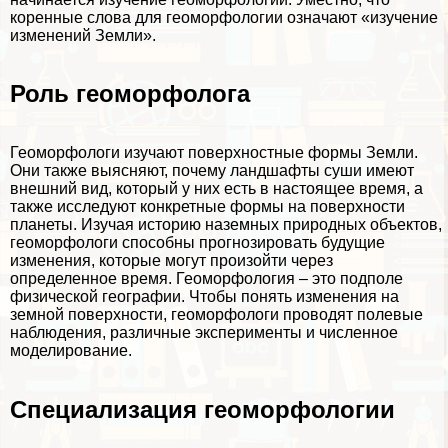
коренные слова для геоморфологии означают «изучение
изменений Земли».
Роль геоморфолога
Геоморфологи изучают поверхностные формы Земли.
Они также выясняют, почему ландшафты суши имеют
внешний вид, который у них есть в настоящее время, а
также исследуют конкретные формы на поверхности
планеты. Изучая историю наземных природных объектов,
геоморфологи способны прогнозировать будущие
изменения, которые могут произойти через
определенное время. Геоморфология – это подполе
физической географии. Чтобы понять изменения на
земной поверхности, геоморфологи проводят полевые
наблюдения, различные эксперименты и численное
моделирование.
Специализация геоморфологии