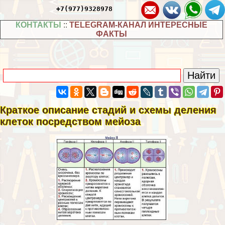
+7(977)9328978
КОНТАКТЫ
::
TELEGRAM-КАНАЛ ИНТЕРЕСНЫЕ
ФАКТЫ
Краткое описание стадий и схемы деления
клеток посредством мейоза