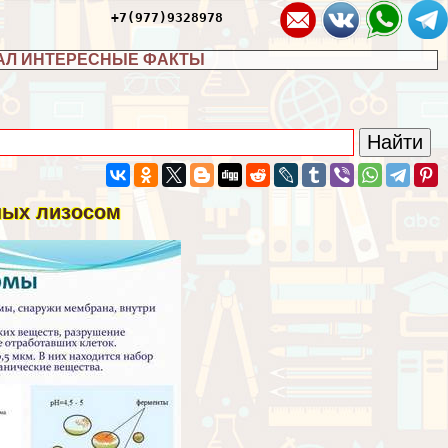
+7(977)9328978
АЛ ИНТЕРЕСНЫЕ ФАКТЫ
ных лизосом