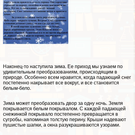
Наконец-то
наступила зима
. Ее приход мы узнаем по
удивительным преобразованиям, происходящим в
природе. Особенно всем нравится, когда падающий снег
постепенно накрывает все вокруг, и все становится
белым-бело.
Зима может преобразовать
двор
за одну ночь. Земля
покрывается белым покрывалом. С каждой падающей
снежинкой покрывало постепенно превращается в
сугробы, напоминая толстую перину. Крыши надевают
пушистые шапки, а окна разукрашиваются узорами.