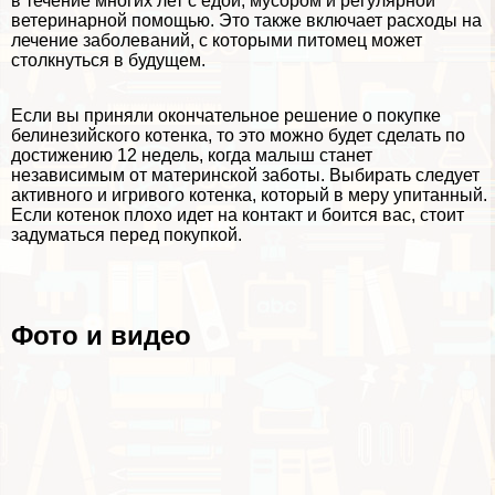
в течение многих лет с едой, мусором и регулярной
ветеринарной помощью. Это также включает расходы на
лечение заболеваний, с которыми питомец может
столкнуться в будущем.
Если вы приняли окончательное решение о покупке
белинезийского котенка, то это можно будет сделать по
достижению 12 недель, когда малыш станет
независимым от материнской заботы. Выбирать следует
активного и игривого котенка, который в меру упитанный.
Если котенок плохо идет на контакт и боится вас, стоит
задуматься перед покупкой.
Фото и видео