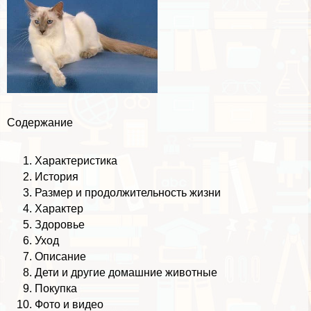
Содержание
Хаpaктеристика
История
Размер и продолжительность жизни
Хаpaктер
Здоровье
Уход
Описание
Дети и другие домашние животные
Покупка
Фото и видео