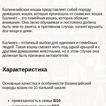
Балинезийская кошка представляет собой породу
домашних кошек, которая произошла от сиамских кошек.
Балинез – это семейная кошка, которая обожает
внимание. Она легко обучаемая и постоянно должна
быть чем-то занята, в противном случае, начнет крушить
все вещи в доме.
Балинез – отличный выбор для одиноких и семейных
людей. Такая кошка сможет жить под одной крышей и с
другими домашними животными, но в этом случае она
должная быть признана авторитетом.
Хаpaктеристика
Основные качества и особенности балинезийской
породы кошек по 10 бальной шкале:
привязанность к семье
8/10