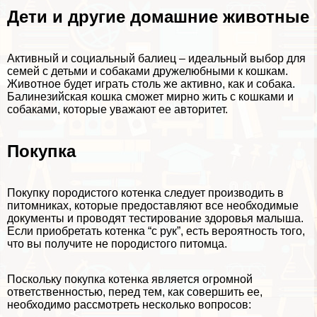
Дети и другие домашние животные
Активный и социальный балиец – идеальный выбор для
семей с детьми и собаками дружелюбными к кошкам.
Животное будет играть столь же активно, как и собака.
Балинезийская кошка сможет мирно жить с кошками и
собаками, которые уважают ее авторитет.
Покупка
Покупку породистого котенка следует производить в
питомниках, которые предоставляют все необходимые
документы и проводят тестирование здоровья малыша.
Если приобретать котенка “с рук”, есть вероятность того,
что вы получите не породистого питомца.
Поскольку покупка котенка является огромной
ответственностью, перед тем, как совершить ее,
необходимо рассмотреть несколько вопросов: