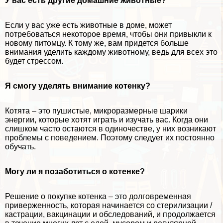
У вас есть другие домашние животные?
Если у вас уже есть животные в доме, может
потребоваться некоторое время, чтобы они привыкли к
новому питомцу. К тому же, вам придется больше
внимания уделить каждому животному, ведь для всех это
будет стрессом.
Я смогу уделять внимание котенку?
Котята – это пушистые, микроразмерные шарики
энергии, которые хотят играть и изучать вас. Когда они
слишком часто остаются в одиночестве, у них возникают
проблемы с поведением. Поэтому следует их постоянно
обучать.
Могу ли я позаботиться о котенке?
Решение о покупке котенка – это долговременная
приверженность, которая начинается со стерилизации /
кастрации, вакцинации и обследований, и продолжается