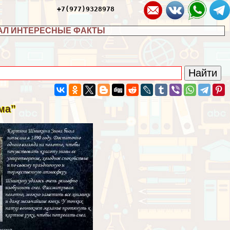
+7(977)9328978
АЛ ИНТЕРЕСНЫЕ ФАКТЫ
ма”