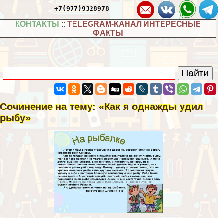
+7(977)9328978
КОНТАКТЫ
::
TELEGRAM-КАНАЛ ИНТЕРЕСНЫЕ
ФАКТЫ
Сочинение на тему: «Как я однажды удил
рыбу»