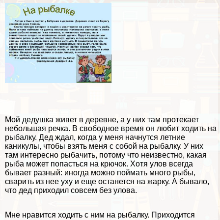
Мой дедушка живет
в деревне
, а у них там протекает
небольшая речка. В свободное время он любит ходить на
рыбалку. Дед ждал, когда у меня начнутся
летние
каникулы
, чтобы взять меня с собой на рыбалку. У них
там интересно рыбачить, потому что неизвестно, какая
рыба может попасться на крючок. Хотя улов всегда
бывает разный: иногда можно поймать много рыбы,
сварить из нее уху и еще останется на жарку. А бывало,
что дед приходил совсем без улова.
Мне нравится ходить с ним на рыбалку. Приходится