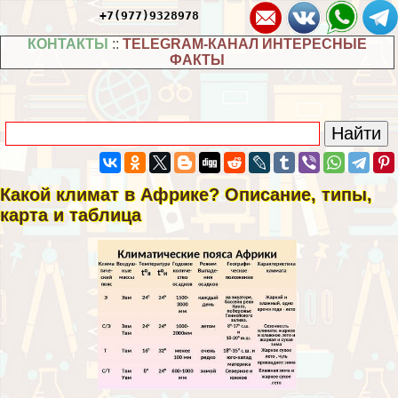
+7(977)9328978
КОНТАКТЫ
::
TELEGRAM-КАНАЛ ИНТЕРЕСНЫЕ
ФАКТЫ
Какой климат в Африке? Описание, типы,
карта и таблица