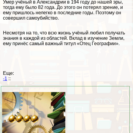
Умер учёный в Александрии в 194 году до нашей эры,
тогда ему было 82 года. До этого он потерял зрение, и
ему пришлось нелегко в последние годы. Поэтому он
совершил самоубийство.
Несмотря на то, что всю жизнь учёный любил получать
знания в каждой из областей. Вклад в изучение Земли,
ему принёс самый важный титул «Отец Географии».
Еще:
-1
::