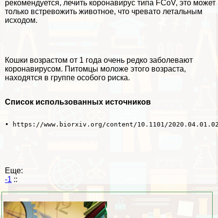
рекомендуется, лечить коронавирус типа FCoV, это может
только встревожить животное, что чревато летальным
исходом.
Кошки возрастом от 1 года очень редко заболевают
коронавирусом. Питомцы моложе этого возраста,
находятся в группе особого риска.
Список использованных источников
• https://www.biorxiv.org/content/10.1101/2020.04.01.0
Еще:
-1
::