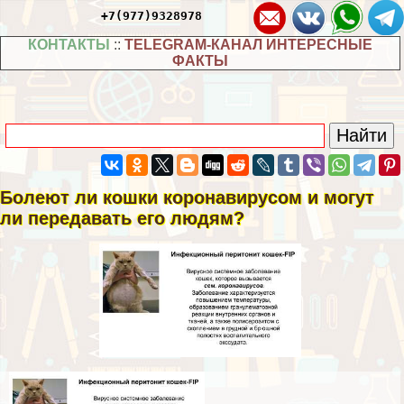
+7(977)9328978
КОНТАКТЫ
::
TELEGRAM-КАНАЛ ИНТЕРЕСНЫЕ
ФАКТЫ
Болеют ли кошки коронавирусом и могут
ли передавать его людям?