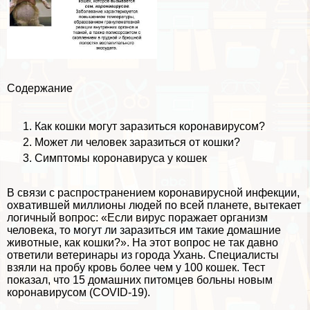
Содержание
Как кошки могут заразиться коронавирусом?
Может ли человек заразиться от кошки?
Симптомы коронавируса у кошек
В связи с распространением коронавирусной инфекции,
охватившей миллионы людей по всей планете, вытекает
логичный вопрос: «Если вирус поражает организм
человека, то могут ли заразиться им такие домашние
животные, как кошки?». На этот вопрос не так давно
ответили ветеринары из города Ухань. Специалисты
взяли на пробу кровь более чем у 100 кошек. Тест
показал, что 15 домашних питомцев больны новым
коронавирусом (COVID-19).