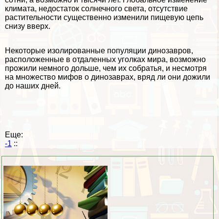
климата, недостаток солнечного света, отсутствие
растительности существенно изменили пищевую цепь
снизу вверх.
Некоторые изолированные популяции динозавров,
расположенные в отдаленных уголках мира, возможно
прожили немного дольше, чем их собратья, и несмотря
на множество мифов о динозаврах, вряд ли они дожили
до наших дней.
Еще:
-1
::