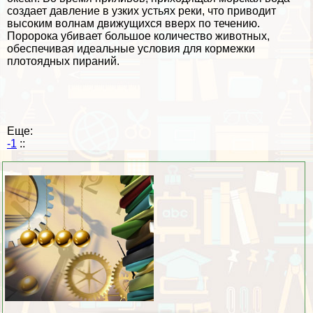
создает давление в узких устьях реки, что приводит
высоким волнам движущихся вверх по течению.
Поророка убивает большое количество животных,
обеспечивая идеальные условия для кормежки
плотоядных пираний.
Еще:
-1
::